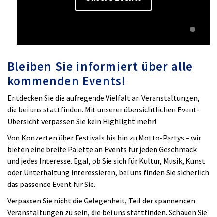
Bleiben Sie informiert über alle
kommenden Events!
Entdecken Sie die aufregende Vielfalt an Veranstaltungen,
die bei uns stattfinden. Mit unserer übersichtlichen Event-
Übersicht verpassen Sie kein Highlight mehr!
Von Konzerten über Festivals bis hin zu Motto-Partys – wir
bieten eine breite Palette an Events für jeden Geschmack
und jedes Interesse. Egal, ob Sie sich für Kultur, Musik, Kunst
oder Unterhaltung interessieren, bei uns finden Sie sicherlich
das passende Event für Sie.
Verpassen Sie nicht die Gelegenheit, Teil der spannenden
Veranstaltungen zu sein, die bei uns stattfinden. Schauen Sie