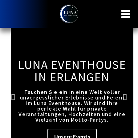
LUNA EVENTHOUSE
IN ERLANGEN
Tauchen Sie ein in eine Welt voller
unvergesslicher Erlebnisse und Feiern
im Luna Eventhouse. Wir sind Ihre
perfekte Wahl für private
Veranstaltungen, Hochzeiten und eine
Vielzahl von Motto-Partys.
Unsere Events