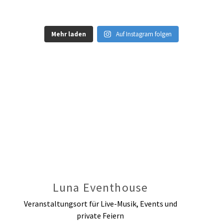
Mehr laden
Auf Instagram folgen
Luna Eventhouse
Veranstaltungsort für Live-Musik, Events und
private Feiern