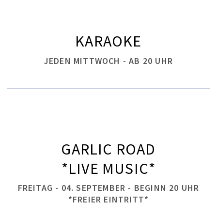
KARAOKE
JEDEN MITTWOCH - AB 20 UHR
GARLIC ROAD
*LIVE MUSIC*
FREITAG - 04. SEPTEMBER - BEGINN 20 UHR
*FREIER EINTRITT*