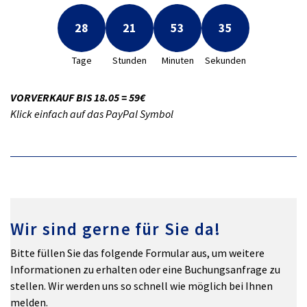
28
21
53
34
Tage
Stunden
Minuten
Sekunden
VORVERKAUF BIS 18.05 = 59€
Klick einfach auf das PayPal Symbol
Wir sind gerne für Sie da!
Bitte füllen Sie das folgende Formular aus, um weitere
Informationen zu erhalten oder eine Buchungsanfrage zu
stellen. Wir werden uns so schnell wie möglich bei Ihnen
melden.