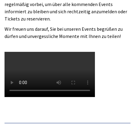
regelmäßig vorbei, um über alle kommenden Events
informiert zu bleiben und sich rechtzeitig anzumelden oder
Tickets zu reservieren.
Wir freuen uns darauf, Sie bei unseren Events begrüßen zu
dürfen und unvergessliche Momente mit Ihnen zu teilen!