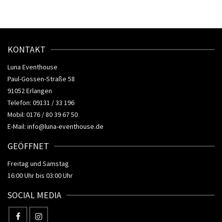
KONTAKT
Luna Eventhouse
Paul-Gossen-Straße 58
91052 Erlangen
Telefon: 09131 / 33 196
Mobil: 0176 / 80 39 67 50
E-Mail:
info@luna-eventhouse.de
GEÖFFNET
Freitag und Samstag
16:00 Uhr bis 03:00 Uhr
SOCIAL MEDIA