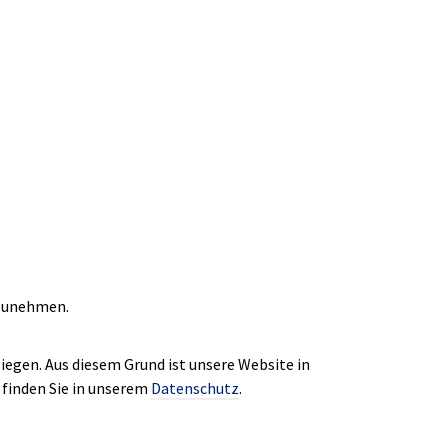
ilzunehmen.
egen. Aus diesem Grund ist unsere Website in
finden Sie in unserem
Datenschutz
.