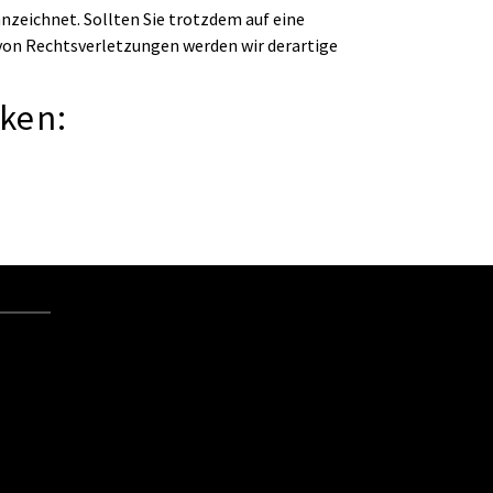
nzeichnet. Sollten Sie trotzdem auf eine
on Rechtsverletzungen werden wir derartige
ken: