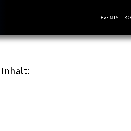
EVENTS
KO
 Inhalt: