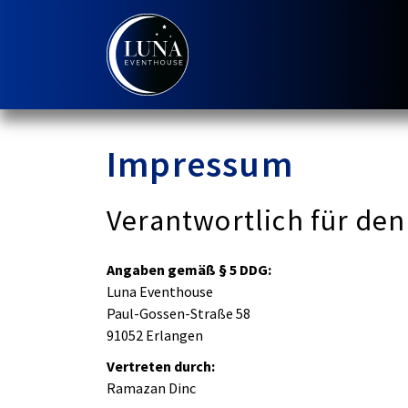
Impressum
Verantwortlich für den
Angaben gemäß § 5 DDG:
Luna Eventhouse
Paul-Gossen-Straße 58
91052 Erlangen
Vertreten durch:
Ramazan Dinc