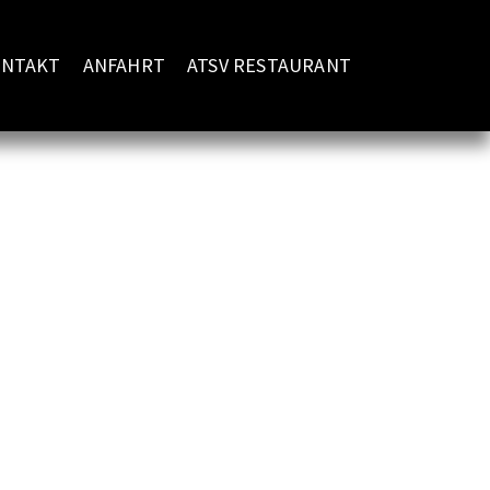
NTAKT
ANFAHRT
ATSV RESTAURANT